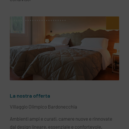
La nostra offerta
Villaggio Olimpico Bardonecchia
Ambienti ampi e curati, camere nuove e rinnovate
dal design lineare, essenziale e confortevole,