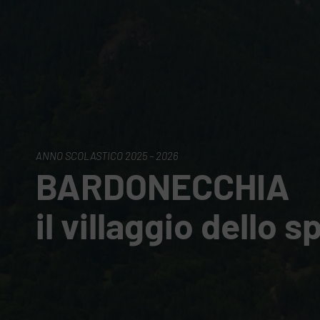
ANNO SCOLASTICO 2025 – 2026
BARDONECCHIA
il villaggio dello s