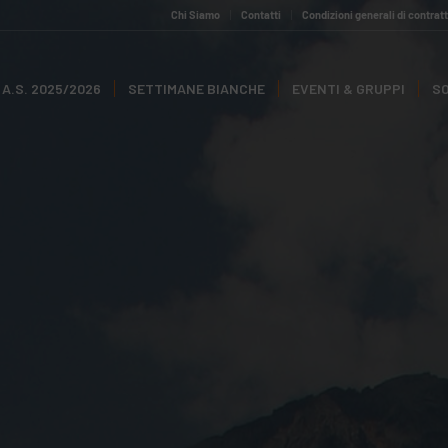
Chi Siamo
Contatti
Condizioni generali di contrat
A.S. 2025/2026
SETTIMANE BIANCHE
EVENTI & GRUPPI
SO