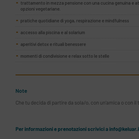
trattamento in mezza pensione con una cucina genuina e at
opzioni vegetariane.
pratiche quotidiane di yoga, respirazione e mindfulness
accesso alla piscina e al solarium
aperitivi detox e rituali benessere
momenti di condivisione e relax sotto le stelle
Note
Che tu decida di partire da sola/o, con un’amica o con il
Per informazioni e prenotazioni scrivici a
info@keluar.i