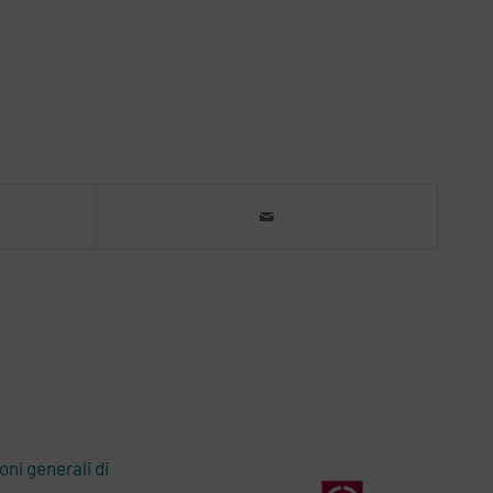
oni generali di