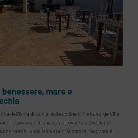
 benessere, mare e
Ischia
a dell’isola di Ischia, sulle colline di Forio, sorge Villa
nica riconvertita in una confortevole e accogliente
a nel verde, luogo ideale per rallentare, respirare e