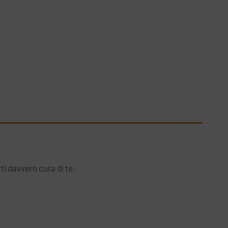
ti davvero cura di te.