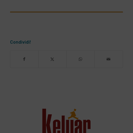
Condividi!