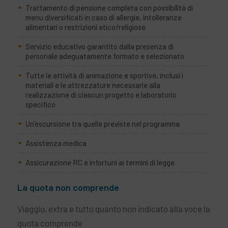
Trattamento di pensione completa con possibilità di
menu diversificati in caso di allergie, intolleranze
alimentari o restrizioni etico/religiose
Servizio educativo garantito dalla presenza di
personale adeguatamente formato e selezionato
Tutte le attività di animazione e sportive, inclusi i
materiali e le attrezzature necessarie alla
realizzazione di ciascun progetto e laboratorio
specifico
Un’escursione tra quelle previste nel programma
Assistenza medica
Assicurazione RC e infortuni ai termini di legge
La quota non comprende
Viaggio, extra e tutto quanto non indicato alla voce la
quota comprende