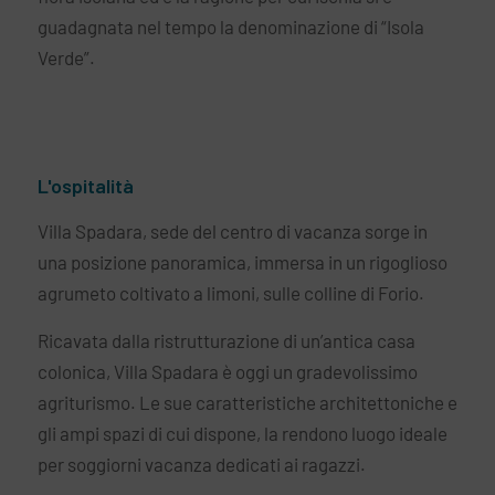
guadagnata nel tempo la denominazione di “Isola
Verde”.
L'ospitalità
Villa Spadara, sede del centro di vacanza sorge in
una posizione panoramica, immersa in un rigoglioso
agrumeto coltivato a limoni, sulle colline di Forio.
Ricavata dalla ristrutturazione di un’antica casa
colonica, Villa Spadara è oggi un gradevolissimo
agriturismo. Le sue caratteristiche architettoniche e
gli ampi spazi di cui dispone, la rendono luogo ideale
per soggiorni vacanza dedicati ai ragazzi.