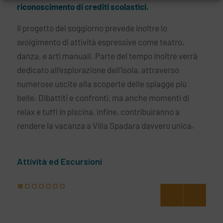
riconoscimento di crediti scolastici.
Il progetto del soggiorno prevede inoltre lo
svolgimento di attività espressive come teatro,
danza, e arti manuali. Parte del tempo inoltre verrà
dedicato all’esplorazione dell’isola, attraverso
numerose uscite alla scoperte delle spiagge più
belle. Dibattiti e confronti, ma anche momenti di
relax e tuffi in piscina, infine, contribuiranno a
rendere la vacanza a Villa Spadara davvero unica.
Attività ed Escursioni