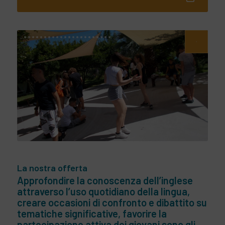
La nostra offerta
Approfondire la conoscenza dell’inglese
attraverso l’uso quotidiano della lingua,
creare occasioni di confronto e dibattito su
tematiche significative, favorire la
partecipazione attiva dei giovani sono gli