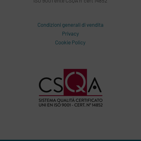
ISO 9001 ente CSQA n°cert 14852
Condizioni generali di vendita
Privacy
Cookie Policy