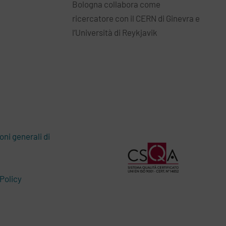
Bologna collabora come
ricercatore con il CERN di Ginevra e
l’Università di Reykjavik
oni generali di
Policy