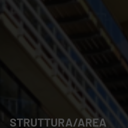
STRUTTURA/AREA