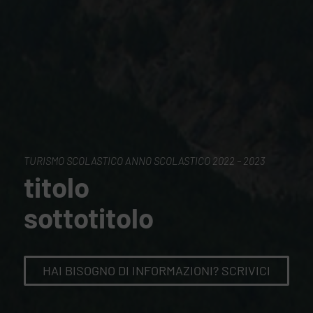
TURISMO SCOLASTICO ANNO SCOLASTICO 2022 – 2023
titolo
sottotitolo
HAI BISOGNO DI INFORMAZIONI? SCRIVICI