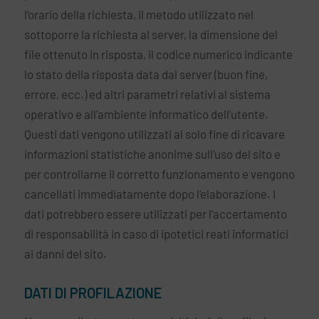
l’orario della richiesta, il metodo utilizzato nel
sottoporre la richiesta al server, la dimensione del
file ottenuto in risposta, il codice numerico indicante
lo stato della risposta data dal server (buon fine,
errore, ecc.) ed altri parametri relativi al sistema
operativo e all’ambiente informatico dell’utente.
Questi dati vengono utilizzati al solo fine di ricavare
informazioni statistiche anonime sull’uso del sito e
per controllarne il corretto funzionamento e vengono
cancellati immediatamente dopo l’elaborazione. I
dati potrebbero essere utilizzati per l’accertamento
di responsabilità in caso di ipotetici reati informatici
ai danni del sito.
DATI DI PROFILAZIONE