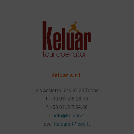
Keluar s.r.l.
Via Assietta 16/b 10128 Torino
t. +39.011.516.29.79
f. +39.011.517.54.86
e.
info@keluar.it
pec.
keluarsrl@pec.it