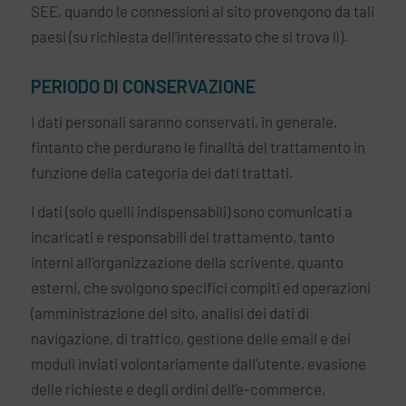
SEE, quando le connessioni al sito provengono da tali
paesi (su richiesta dell’interessato che si trova lì).
PERIODO DI CONSERVAZIONE
I dati personali saranno conservati, in generale,
fintanto che perdurano le finalità del trattamento in
funzione della categoria dei dati trattati.
I dati (solo quelli indispensabili) sono comunicati a
incaricati e responsabili del trattamento, tanto
interni all’organizzazione della scrivente, quanto
esterni, che svolgono specifici compiti ed operazioni
(amministrazione del sito, analisi dei dati di
navigazione, di traffico, gestione delle email e dei
moduli inviati volontariamente dall’utente, evasione
delle richieste e degli ordini dell’e-commerce,