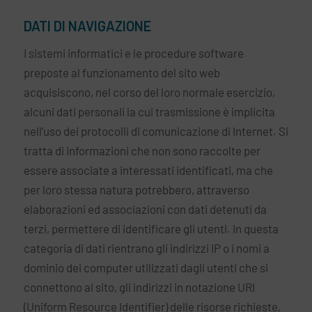
DATI DI NAVIGAZIONE
I sistemi informatici e le procedure software
preposte al funzionamento del sito web
acquisiscono, nel corso del loro normale esercizio,
alcuni dati personali la cui trasmissione è implicita
nell’uso dei protocolli di comunicazione di Internet. Si
tratta di informazioni che non sono raccolte per
essere associate a interessati identificati, ma che
per loro stessa natura potrebbero, attraverso
elaborazioni ed associazioni con dati detenuti da
terzi, permettere di identificare gli utenti. In questa
categoria di dati rientrano gli indirizzi IP o i nomi a
dominio dei computer utilizzati dagli utenti che si
connettono al sito, gli indirizzi in notazione URI
(Uniform Resource Identifier) delle risorse richieste,