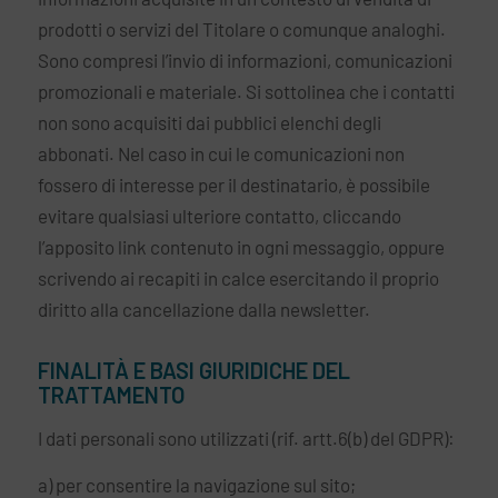
prodotti o servizi del Titolare o comunque analoghi.
Sono compresi l’invio di informazioni, comunicazioni
promozionali e materiale. Si sottolinea che i contatti
non sono acquisiti dai pubblici elenchi degli
abbonati. Nel caso in cui le comunicazioni non
fossero di interesse per il destinatario, è possibile
evitare qualsiasi ulteriore contatto, cliccando
l’apposito link contenuto in ogni messaggio, oppure
scrivendo ai recapiti in calce esercitando il proprio
diritto alla cancellazione dalla newsletter.
FINALITÀ E BASI GIURIDICHE DEL
TRATTAMENTO
I dati personali sono utilizzati (rif. artt.6(b) del GDPR):
a) per consentire la navigazione sul sito;