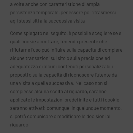
a volte anche con caratteristiche di ampia
persistenza temporale, per essere poi ritrasmessi
agli stessi siti alla successiva visita.
Come spiegato nel seguito, è possibile scegliere se e
quali cookie accettare, tenendo presente che
rifiutarne l’uso può influire sulla capacità di compiere
alcune transazioni sul sito o sulla precisione ed
adeguatezza di alcuni contenuti personalizzabili
proposti o sulla capacità di riconoscere l’utente da
una visita a quella successiva. Nel caso non si
compiesse alcuna scelta al riguardo, saranno
applicate le impostazioni predefinite e tutti i cookie
saranno attivati: comunque, in qualunque momento,
si potrà comunicare o modificare le decisioni al
riguardo.