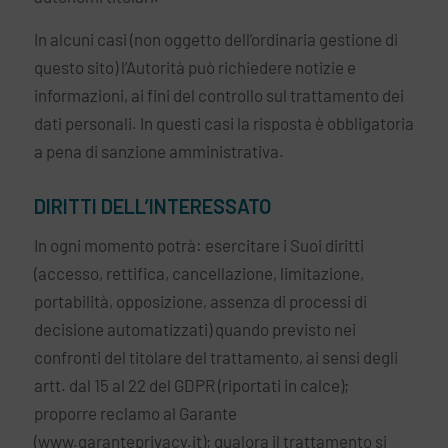
In alcuni casi (non oggetto dell’ordinaria gestione di
questo sito) l’Autorità può richiedere notizie e
informazioni, ai fini del controllo sul trattamento dei
dati personali. In questi casi la risposta è obbligatoria
a pena di sanzione amministrativa.
DIRITTI DELL’INTERESSATO
In ogni momento potrà: esercitare i Suoi diritti
(accesso, rettifica, cancellazione, limitazione,
portabilità, opposizione, assenza di processi di
decisione automatizzati) quando previsto nei
confronti del titolare del trattamento, ai sensi degli
artt. dal 15 al 22 del GDPR (riportati in calce);
proporre reclamo al Garante
(www.garanteprivacy.it); qualora il trattamento si