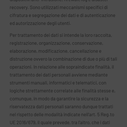
recovery. Sono utilizzati meccanismi specifici di
cifratura e segregazione dei dati e di autenticazione
ed autorizzazione degli utenti.
Per trattamento dei dati si intende la loro raccolta,
registrazione, organizzazione, conservazione,
elaborazione, modificazione, cancellazione e
distruzione ovvero la combinazione di due o più di tali
operazioni. In relazione alle sopraindicate finalità, il
trattamento dei dati personali avviene mediante
strumenti manuali, informatici e telematici, con
logiche strettamente correlate alle finalità stesse e,
comunque, in modo da garantire la sicurezza e la
riservatezza dati personali saranno dunque trattati
nel rispetto delle modalità indicate nell’art. 5 Reg.to
UE 2016/679, il quale prevede, tra l’altro, che i dati