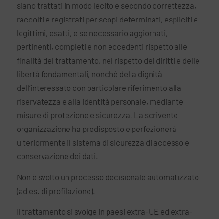
siano trattati in modo lecito e secondo correttezza,
raccolti e registrati per scopi determinati, espliciti e
legittimi, esatti, e se necessario aggiornati,
pertinenti, completi e non eccedenti rispetto alle
finalità del trattamento, nel rispetto dei diritti e delle
libertà fondamentali, nonché della dignità
dell’interessato con particolare riferimento alla
riservatezza e alla identità personale, mediante
misure di protezione e sicurezza. La scrivente
organizzazione ha predisposto e perfezionerà
ulteriormente il sistema di sicurezza di accesso e
conservazione dei dati.
Non è svolto un processo decisionale automatizzato
(ad es. di profilazione).
Il trattamento si svolge in paesi extra-UE ed extra-