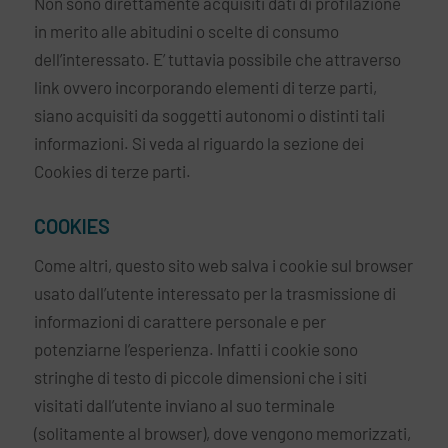
Non sono direttamente acquisiti dati di profilazione
in merito alle abitudini o scelte di consumo
dell’interessato. E’ tuttavia possibile che attraverso
link ovvero incorporando elementi di terze parti,
siano acquisiti da soggetti autonomi o distinti tali
informazioni. Si veda al riguardo la sezione dei
Cookies di terze parti.
COOKIES
Come altri, questo sito web salva i cookie sul browser
usato dall’utente interessato per la trasmissione di
informazioni di carattere personale e per
potenziarne l’esperienza. Infatti i cookie sono
stringhe di testo di piccole dimensioni che i siti
visitati dall’utente inviano al suo terminale
(solitamente al browser), dove vengono memorizzati,