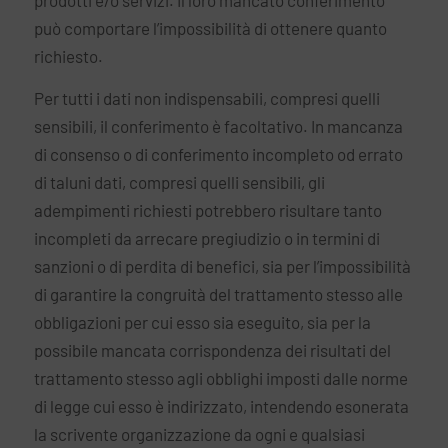
può comportare l’impossibilità di ottenere quanto
richiesto.
Per tutti i dati non indispensabili, compresi quelli
sensibili, il conferimento è facoltativo. In mancanza
di consenso o di conferimento incompleto od errato
di taluni dati, compresi quelli sensibili, gli
adempimenti richiesti potrebbero risultare tanto
incompleti da arrecare pregiudizio o in termini di
sanzioni o di perdita di benefici, sia per l’impossibilità
di garantire la congruità del trattamento stesso alle
obbligazioni per cui esso sia eseguito, sia per la
possibile mancata corrispondenza dei risultati del
trattamento stesso agli obblighi imposti dalle norme
di legge cui esso è indirizzato, intendendo esonerata
la scrivente organizzazione da ogni e qualsiasi