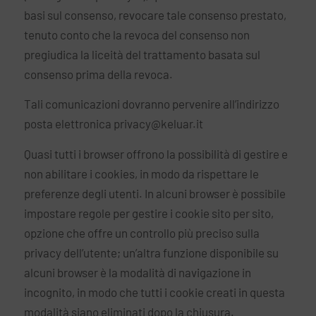
basi sul consenso, revocare tale consenso prestato,
tenuto conto che la revoca del consenso non
pregiudica la liceità del trattamento basata sul
consenso prima della revoca.
Tali comunicazioni dovranno pervenire all’indirizzo
posta elettronica
privacy@keluar.it
Quasi tutti i browser offrono la possibilità di gestire e
non abilitare i cookies, in modo da rispettare le
preferenze degli utenti. In alcuni browser è possibile
impostare regole per gestire i cookie sito per sito,
opzione che offre un controllo più preciso sulla
privacy dell’utente; un’altra funzione disponibile su
alcuni browser è la modalità di navigazione in
incognito, in modo che tutti i cookie creati in questa
modalità siano eliminati dopo la chiusura.