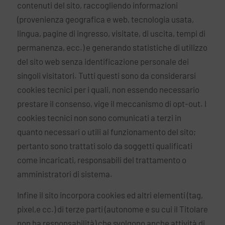
contenuti del sito, raccogliendo informazioni
(provenienza geografica e web, tecnologia usata,
lingua, pagine di ingresso, visitate, di uscita, tempi di
permanenza, ecc.) e generando statistiche di utilizzo
del sito web senza identificazione personale dei
singoli visitatori. Tutti questi sono da considerarsi
cookies tecnici per i quali, non essendo necessario
prestare il consenso, vige il meccanismo di opt-out. I
cookies tecnici non sono comunicati a terzi in
quanto necessari o utili al funzionamento del sito;
pertanto sono trattati solo da soggetti qualificati
come incaricati, responsabili del trattamento o
amministratori di sistema.
Infine il sito incorpora cookies ed altri elementi (tag,
pixel,e cc.) di terze parti (autonome e su cui il Titolare
non ha responsabilità) che svolgono anche attività di