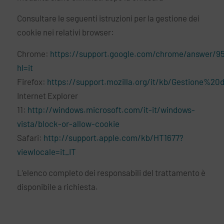
Consultare le seguenti istruzioni per la gestione dei
cookie nei relativi browser:
Chrome:
https://support.google.com/chrome/answer/9
hl=it
Firefox:
https://support.mozilla.org/it/kb/Gestione%2
Internet Explorer
11:
http://windows.microsoft.com/it-it/windows-
vista/block-or-allow-cookie
Safari:
http://support.apple.com/kb/HT1677?
viewlocale=it_IT
L’elenco completo dei responsabili del trattamento è
disponibile a richiesta.