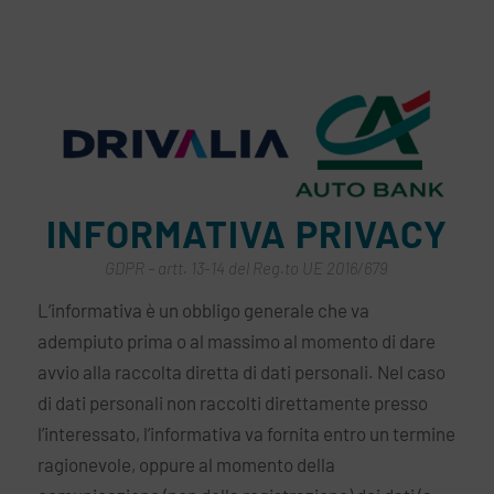
INFORMATIVA PRIVACY
GDPR – artt. 13-14 del Reg.to UE 2016/679
L’informativa è un obbligo generale che va
adempiuto prima o al massimo al momento di dare
avvio alla raccolta diretta di dati personali. Nel caso
di dati personali non raccolti direttamente presso
l’interessato, l’informativa va fornita entro un termine
ragionevole, oppure al momento della