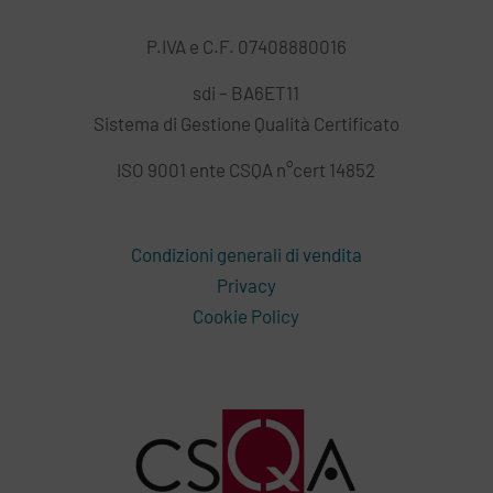
P.IVA e C.F. 07408880016
sdi – BA6ET11
Sistema di Gestione Qualità Certificato
ISO 9001 ente CSQA n°cert 14852
Condizioni generali di vendita
Privacy
Cookie Policy