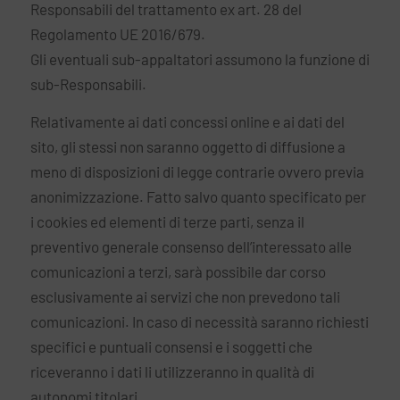
Responsabili del trattamento ex art. 28 del
Regolamento UE 2016/679.
Gli eventuali sub-appaltatori assumono la funzione di
sub-Responsabili.
Relativamente ai dati concessi online e ai dati del
sito, gli stessi non saranno oggetto di diffusione a
meno di disposizioni di legge contrarie ovvero previa
anonimizzazione. Fatto salvo quanto specificato per
i cookies ed elementi di terze parti, senza il
preventivo generale consenso dell’interessato alle
comunicazioni a terzi, sarà possibile dar corso
esclusivamente ai servizi che non prevedono tali
comunicazioni. In caso di necessità saranno richiesti
specifici e puntuali consensi e i soggetti che
riceveranno i dati li utilizzeranno in qualità di
autonomi titolari.