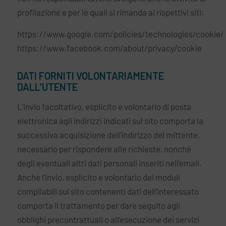
profilazione e per le quali si rimanda ai rispettivi siti:
https://www.google.com/policies/technologies/cookie/
https://www.facebook.com/about/privacy/cookie
DATI FORNITI VOLONTARIAMENTE
DALL’UTENTE
L’invio facoltativo, esplicito e volontario di posta
elettronica agli indirizzi indicati sul sito comporta la
successiva acquisizione dell’indirizzo del mittente,
necessario per rispondere alle richieste, nonché
degli eventuali altri dati personali inseriti nell’email.
Anche l’invio, esplicito e volontario dei moduli
compilabili sul sito contenenti dati dell’interessato
comporta il trattamento per dare seguito agli
obblighi precontrattuali o all’esecuzione dei servizi