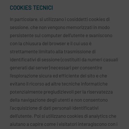
COOKIES TECNICI
In particolare, si utilizzano i cosiddetti cookies di
sessione, che non vengono memorizzati in modo
persistente sul computer dell’utente e svaniscono
con la chiusura del browser e il cui uso è
strettamente limitato alla trasmissione di
identificativi di sessione (costituiti da numeri casuali
generati dal server) necessari per consentire
l’esplorazione sicura ed efficiente del sito e che
evitano il ricorso ad altre tecniche informatiche
potenzialmente pregiudizievoli per la riservatezza
della navigazione degli utenti e non consentono
l’acquisizione di dati personali identificativi
dell’utente. Poi si utilizzano cookies di analytics che
aiutano a capire come i visitatori interagiscono con i