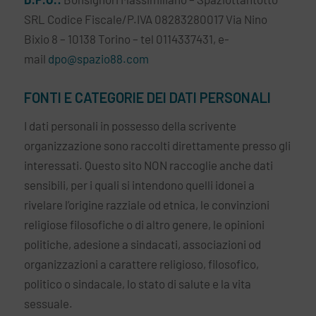
SRL Codice Fiscale/P.IVA 08283280017 Via Nino
Bixio 8 – 10138 Torino – tel 0114337431, e-
mail
dpo@spazio88.com
FONTI E CATEGORIE DEI DATI PERSONALI
I dati personali in possesso della scrivente
organizzazione sono raccolti direttamente presso gli
interessati. Questo sito NON raccoglie anche dati
sensibili, per i quali si intendono quelli idonei a
rivelare l’origine razziale od etnica, le convinzioni
religiose filosofiche o di altro genere, le opinioni
politiche, adesione a sindacati, associazioni od
organizzazioni a carattere religioso, filosofico,
politico o sindacale, lo stato di salute e la vita
sessuale.